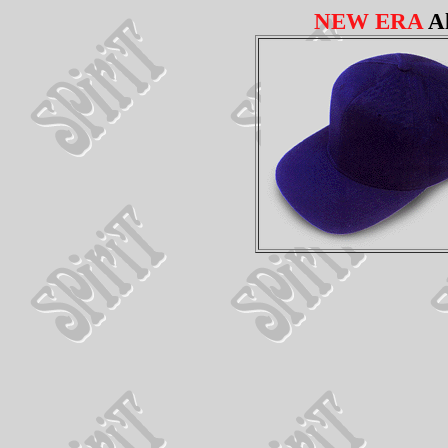
NEW ERA
Al